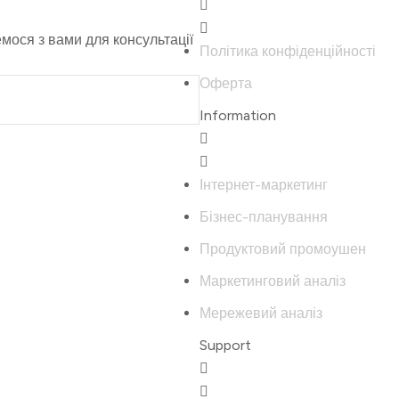
емося з вами для консультації
Політика конфіденційності
Оферта
Information
Інтернет-маркетинг
Бізнес-планування
Продуктовий промоушен
Маркетинговий аналіз
Мережевий аналіз
Support