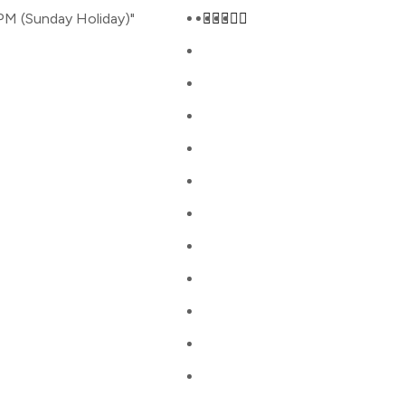
PM (Sunday Holiday)"