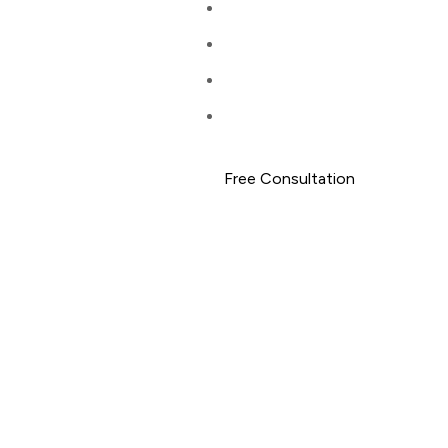
Free Consultation