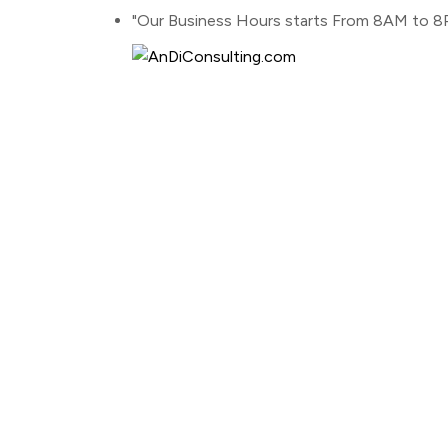
"Our Business Hours starts From 8AM to 8