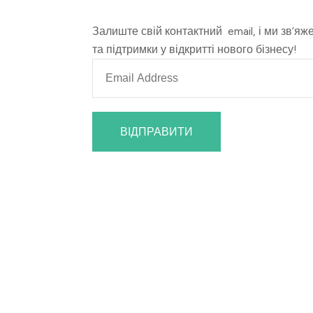
Залиште свій контактний email, і ми зв’яж
та підтримки у відкритті нового бізнесу!
ВІДПРАВИТИ