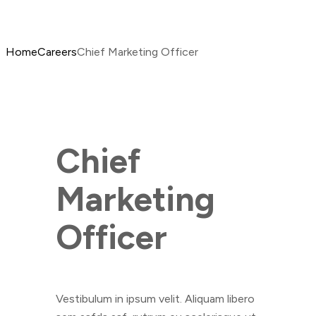
Home
Careers
Chief Marketing Officer
Chief
Marketing
Officer
Vestibulum in ipsum velit. Aliquam libero