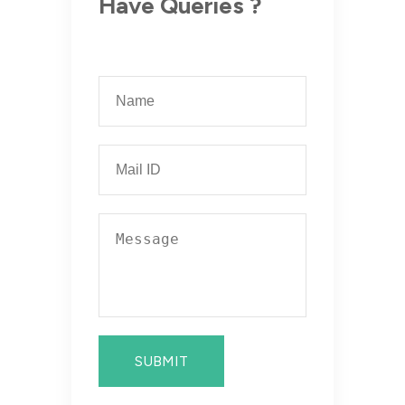
Have Queries ?