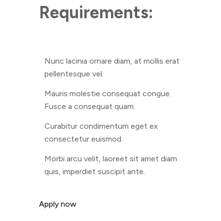
Requirements:
Nunc lacinia ornare diam, at mollis erat
pellentesque vel.
Mauris molestie consequat congue.
Fusce a consequat quam.
Curabitur condimentum eget ex
consectetur euismod.
Morbi arcu velit, laoreet sit amet diam
quis, imperdiet suscipit ante.
Apply now