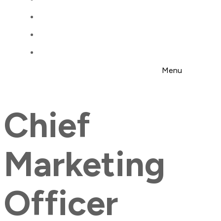
Menu
Chief
Marketing
Officer