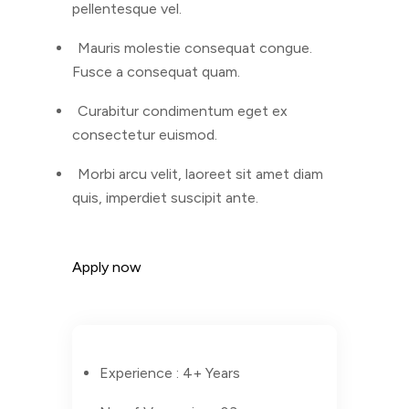
pellentesque vel.
Mauris molestie consequat congue.
Fusce a consequat quam.
Curabitur condimentum eget ex
consectetur euismod.
Morbi arcu velit, laoreet sit amet diam
quis, imperdiet suscipit ante.
Apply now
Experience :
4+ Years