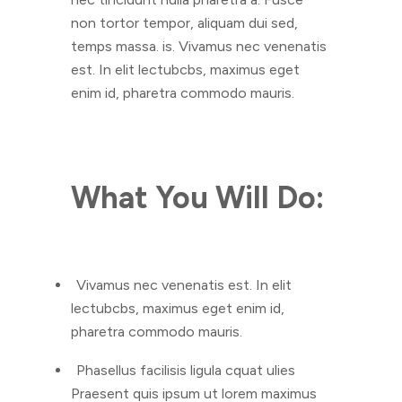
non tortor tempor, aliquam dui sed,
temps massa. is. Vivamus nec venenatis
est. In elit lectubcbs, maximus eget
enim id, pharetra commodo mauris.
What You Will Do:
Vivamus nec venenatis est. In elit
lectubcbs, maximus eget enim id,
pharetra commodo mauris.
Phasellus facilisis ligula cquat ulies
Praesent quis ipsum ut lorem maximus