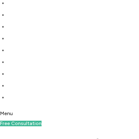
Menu
Free Consultation