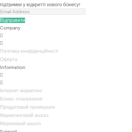
підтримки у відкритті нового бізнесу!
Відправити
Company
Політика конфіденційності
Оферта
Information
Інтернет-маркетинг
Бізнес-планування
Продуктовий промоушен
Маркетинговий аналіз
Мережевий аналіз
Support