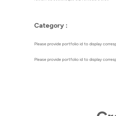
Category :
Please provide portfolio id to display corre
Please provide portfolio id to display corre