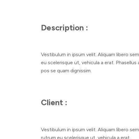
Description :
Vestibulum in ipsum velit. Aliquam libero se
eu scelerisque ut, vehicula a erat. Phasellus
pos se quam dignissim.
Client :
Vestibulum in ipsum velit. Aliquam libero sem
rutrum eu scelerisque ut, vehicula a erat.