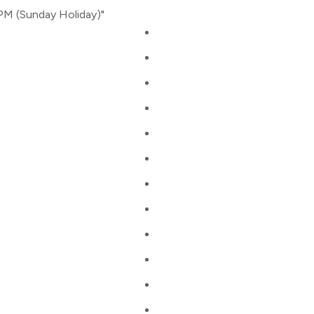
PM (Sunday Holiday)"