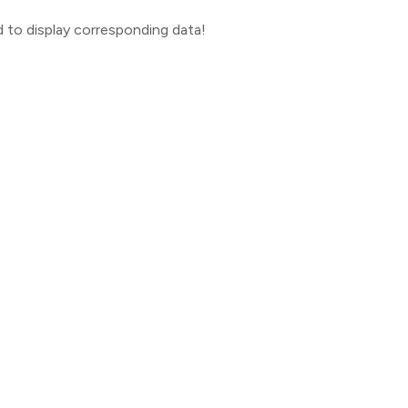
d to display corresponding data!