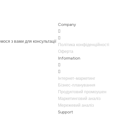
Company
емося з вами для консультації
Політика конфіденційності
Оферта
Information
Інтернет-маркетинг
Бізнес-планування
Продуктовий промоушен
Маркетинговий аналіз
Мережевий аналіз
Support