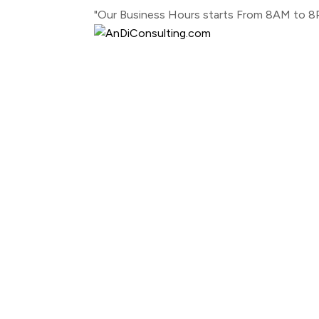
"Our Business Hours starts From 8AM to 8