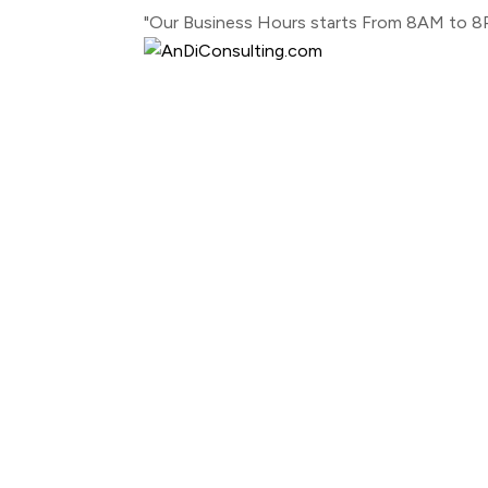
"Our Business Hours starts From 8AM to 8