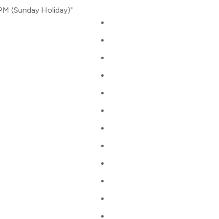
PM (Sunday Holiday)"