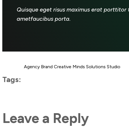
Quisque eget risus maximus erat porttitor t
ametfaucibus porta.
Agency
Brand
Creative Minds
Solutions
Studio
Tags:
Leave a Reply