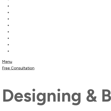
Menu
Free Consultation
Designing & 