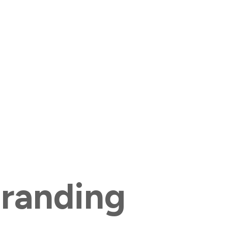
Branding